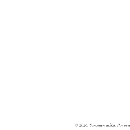
© 2026. Sanainen arkku. Powere