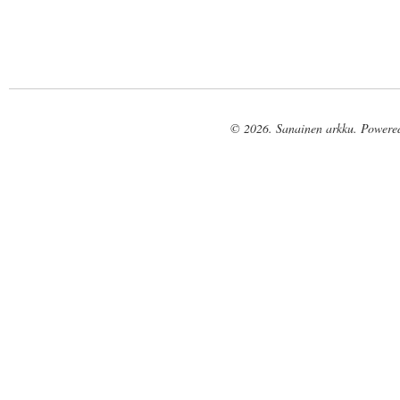
© 2026. Sanainen arkku. Powere